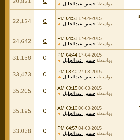
30,831
0
بواسطة
حسين عبدالجليل
04:51 PM
17-04-2015
32,124
0
بواسطة
حسين عبدالجليل
04:51 PM
17-04-2015
34,642
0
بواسطة
حسين عبدالجليل
04:44 PM
17-04-2015
31,158
0
بواسطة
حسين عبدالجليل
08:40 PM
27-03-2015
33,473
0
بواسطة
حسين عبدالجليل
03:15 AM
06-03-2015
35,205
0
بواسطة
حسين عبدالجليل
ل
03:10 AM
06-03-2015
35,195
0
بواسطة
حسين عبدالجليل
04:57 PM
04-03-2015
33,038
0
بواسطة
حسين عبدالجليل