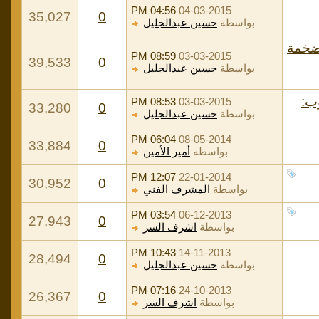
04:56 PM
04-03-2015
35,027
0
بواسطة
حسين عبدالجليل
 ضخمة
08:59 PM
03-03-2015
39,533
0
بواسطة
حسين عبدالجليل
ب:
08:53 PM
03-03-2015
33,280
0
بواسطة
حسين عبدالجليل
06:04 PM
08-05-2014
33,884
0
بواسطة
أمير الأمين
12:07 PM
22-01-2014
30,952
0
بواسطة
المشرف الفني
03:54 PM
06-12-2013
27,943
0
بواسطة
اشرف السر
10:43 PM
14-11-2013
28,494
0
بواسطة
حسين عبدالجليل
07:16 PM
24-10-2013
26,367
0
بواسطة
اشرف السر