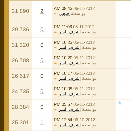
08:43 AM
06-11-2012
31,890
2
بواسطة
جيجي
11:06 PM
05-11-2012
29,736
0
بواسطة
اشرف السر
10:23 PM
05-11-2012
31,320
0
بواسطة
اشرف السر
10:20 PM
05-11-2012
26,708
0
بواسطة
اشرف السر
10:17 PM
05-11-2012
26,617
0
بواسطة
اشرف السر
10:09 PM
05-11-2012
24,735
0
بواسطة
اشرف السر
09:57 PM
05-11-2012
28,384
0
بواسطة
اشرف السر
12:54 PM
06-10-2012
25,301
1
بواسطة
اشرف السر