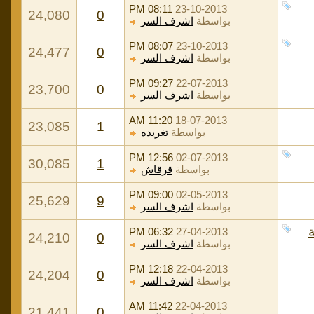
08:11 PM
23-10-2013
24,080
0
بواسطة
اشرف السر
08:07 PM
23-10-2013
24,477
0
بواسطة
اشرف السر
09:27 PM
22-07-2013
23,700
0
بواسطة
اشرف السر
11:20 AM
18-07-2013
23,085
1
بواسطة
تغريده
12:56 PM
02-07-2013
30,085
1
بواسطة
قرقاش
09:00 PM
02-05-2013
25,629
9
بواسطة
اشرف السر
06:32 PM
27-04-2013
24,210
0
بواسطة
اشرف السر
12:18 PM
22-04-2013
24,204
0
بواسطة
اشرف السر
11:42 AM
22-04-2013
21,441
0