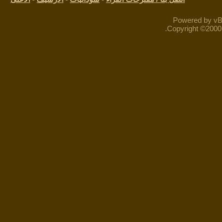
Powered by vBu
Copyright ©2000 -