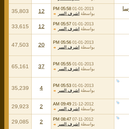
05:58 PM
01-01-2013
35,803
12
بواسطة
اشرف السر
05:57 PM
01-01-2013
33,615
12
بواسطة
اشرف السر
05:56 PM
01-01-2013
47,503
20
بواسطة
اشرف السر
05:55 PM
01-01-2013
65,161
37
بواسطة
اشرف السر
05:53 PM
01-01-2013
35,239
4
بواسطة
اشرف السر
09:49 AM
21-12-2012
29,923
2
بواسطة
اشرف السر
08:47 PM
07-11-2012
29,085
2
بواسطة
اشرف السر