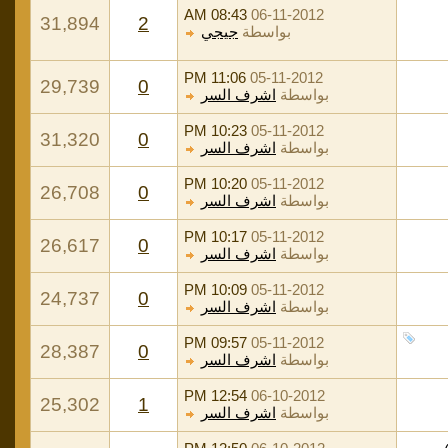
08:43 AM
06-11-2012
31,894
2
بواسطة
جيجي
11:06 PM
05-11-2012
29,739
0
بواسطة
اشرف السر
10:23 PM
05-11-2012
31,320
0
بواسطة
اشرف السر
10:20 PM
05-11-2012
26,708
0
بواسطة
اشرف السر
10:17 PM
05-11-2012
26,617
0
بواسطة
اشرف السر
10:09 PM
05-11-2012
24,737
0
بواسطة
اشرف السر
09:57 PM
05-11-2012
28,387
0
بواسطة
اشرف السر
12:54 PM
06-10-2012
25,302
1
بواسطة
اشرف السر