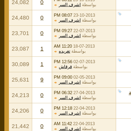
24,082
0
بواسطة
اشرف السر
08:07 PM
23-10-2013
24,480
0
بواسطة
اشرف السر
09:27 PM
22-07-2013
23,701
0
بواسطة
اشرف السر
11:20 AM
18-07-2013
23,087
1
بواسطة
تغريده
12:56 PM
02-07-2013
30,089
1
بواسطة
قرقاش
09:00 PM
02-05-2013
25,631
9
بواسطة
اشرف السر
06:32 PM
27-04-2013
24,213
0
بواسطة
اشرف السر
12:18 PM
22-04-2013
24,206
0
بواسطة
اشرف السر
11:42 AM
22-04-2013
21,442
0
بواسطة
اشرف السر