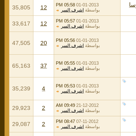
05:58 PM
01-01-2013
35,805
12
بواسطة
اشرف السر
05:57 PM
01-01-2013
33,617
12
بواسطة
اشرف السر
05:56 PM
01-01-2013
47,505
20
بواسطة
اشرف السر
05:55 PM
01-01-2013
65,163
37
بواسطة
اشرف السر
05:53 PM
01-01-2013
35,239
4
بواسطة
اشرف السر
09:49 AM
21-12-2012
29,923
2
بواسطة
اشرف السر
08:47 PM
07-11-2012
29,087
2
بواسطة
اشرف السر