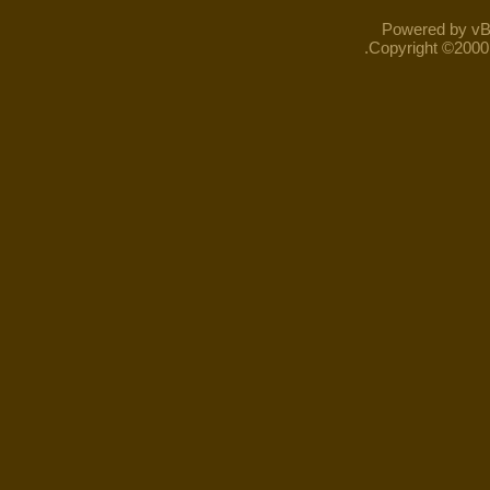
Powered by vBu
Copyright ©2000 -