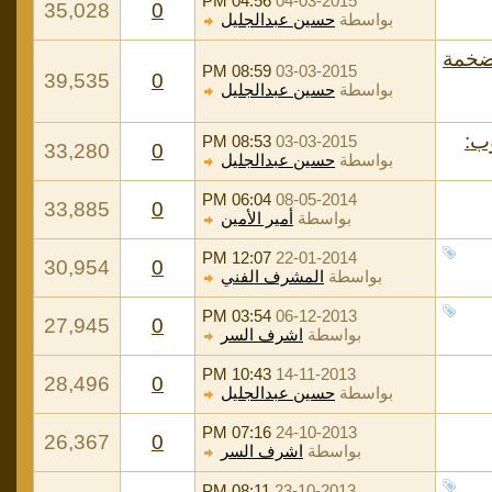
04:56 PM
04-03-2015
35,028
0
بواسطة
حسين عبدالجليل
 ضخمة
08:59 PM
03-03-2015
39,535
0
بواسطة
حسين عبدالجليل
ب:
08:53 PM
03-03-2015
33,280
0
بواسطة
حسين عبدالجليل
06:04 PM
08-05-2014
33,885
0
بواسطة
أمير الأمين
12:07 PM
22-01-2014
30,954
0
بواسطة
المشرف الفني
03:54 PM
06-12-2013
27,945
0
بواسطة
اشرف السر
10:43 PM
14-11-2013
28,496
0
بواسطة
حسين عبدالجليل
07:16 PM
24-10-2013
26,367
0
بواسطة
اشرف السر
08:11 PM
23-10-2013