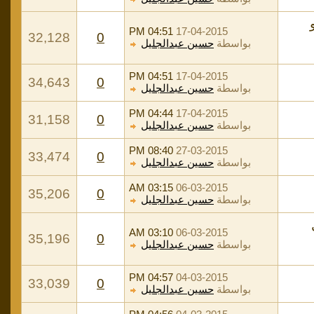
04:51 PM
17-04-2015
32,128
0
بواسطة
حسين عبدالجليل
04:51 PM
17-04-2015
34,643
0
بواسطة
حسين عبدالجليل
04:44 PM
17-04-2015
31,158
0
بواسطة
حسين عبدالجليل
08:40 PM
27-03-2015
33,474
0
بواسطة
حسين عبدالجليل
03:15 AM
06-03-2015
35,206
0
بواسطة
حسين عبدالجليل
ل
03:10 AM
06-03-2015
35,196
0
بواسطة
حسين عبدالجليل
04:57 PM
04-03-2015
33,039
0
بواسطة
حسين عبدالجليل