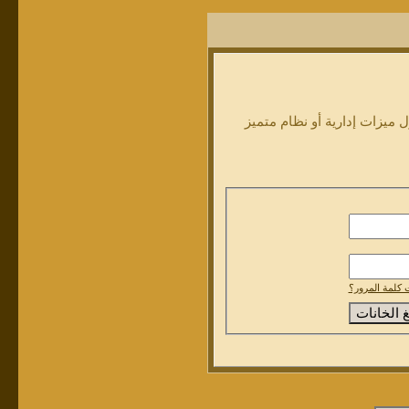
ميزات إدارية أو نظام متميز
كلمة المرور؟