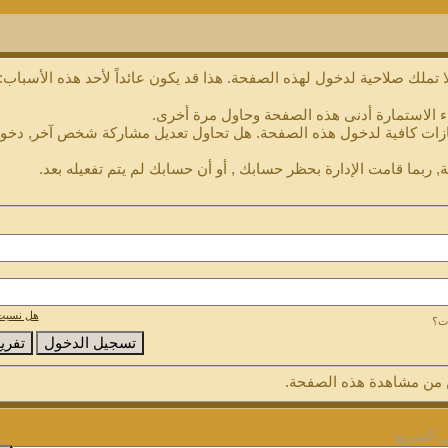
 تملك صلاحية لدخول لهذه الصفحة. هذا قد يكون عائداً لأحد هذه الأسباب:
ء الاستمارة أدنى هذه الصفحة وحاول مرة أخرى.
ازات كافية لدخول هذه الصفحة. هل تحاول تعديل مشاركة شخص آخر, دخول 
, ربما قامت الإدارة بحظر حسابك , أو أن حسابك لم يتم تفعيله بعد.
هل نسيت 
ات؟
من مشاهدة هذه الصفحة.
ل السريع