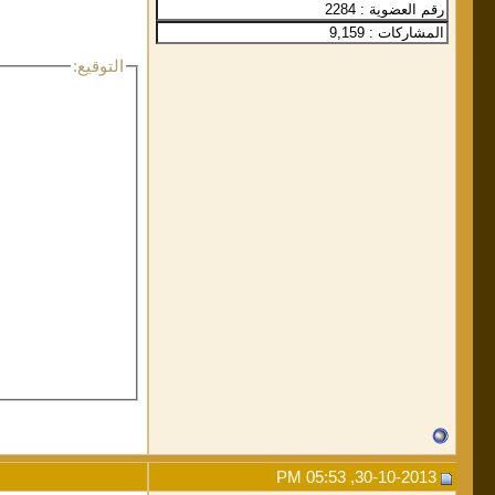
التوقيع:
30-10-2013, 05:53 PM