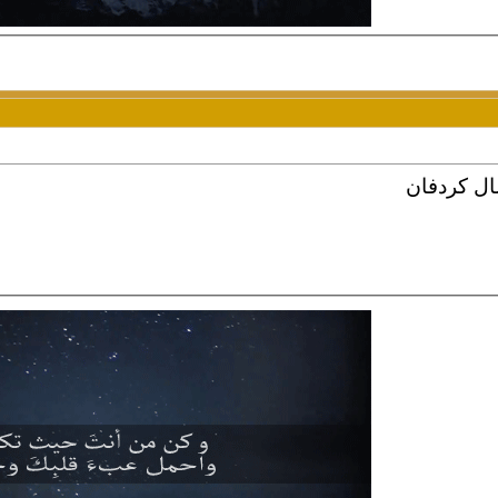
ال كردفان