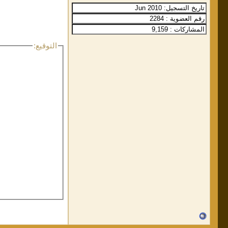
التوقيع: