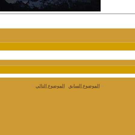
«
الموضوع السابق
|
الموضوع التالي
»