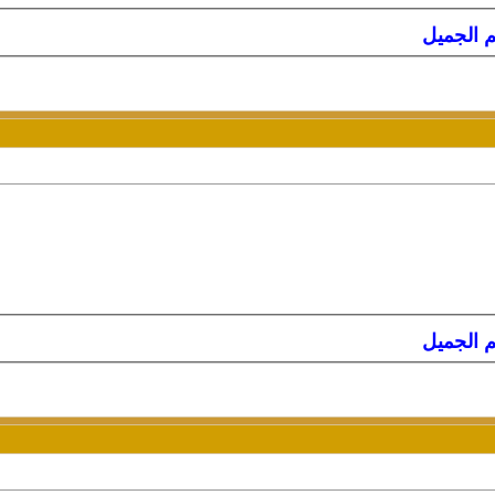
لم الجميل
لم الجميل