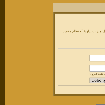
ميزات إدارية أو نظام متميز
كلمة المرور؟