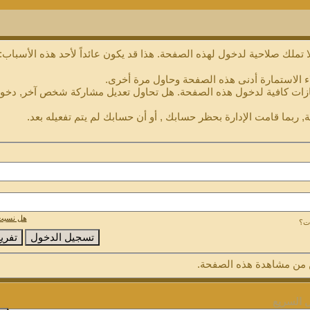
 تملك صلاحية لدخول لهذه الصفحة. هذا قد يكون عائداً لأحد هذه الأسباب:
ء الاستمارة أدنى هذه الصفحة وحاول مرة أخرى.
ازات كافية لدخول هذه الصفحة. هل تحاول تعديل مشاركة شخص آخر, دخول 
, ربما قامت الإدارة بحظر حسابك , أو أن حسابك لم يتم تفعيله بعد.
هل نسيت 
ات؟
من مشاهدة هذه الصفحة.
ل السريع